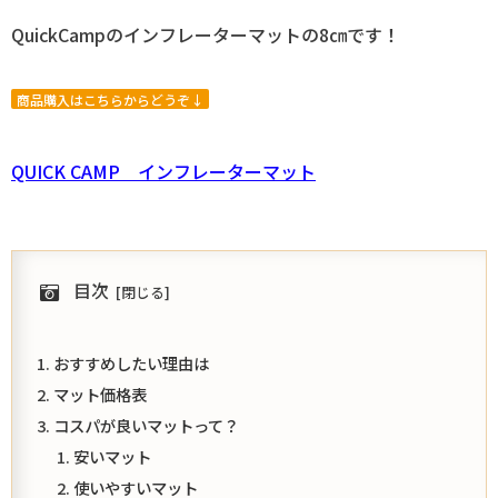
QuickCampのインフレーターマットの8㎝です！
商品購入はこちらからどうぞ↓
QUICK CAMP インフレーターマット
目次
おすすめしたい理由は
マット価格表
コスパが良いマットって？
安いマット
使いやすいマット