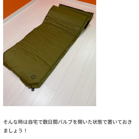
そんな時は自宅で数日間バルブを開いた状態で置いておき
ましょう！