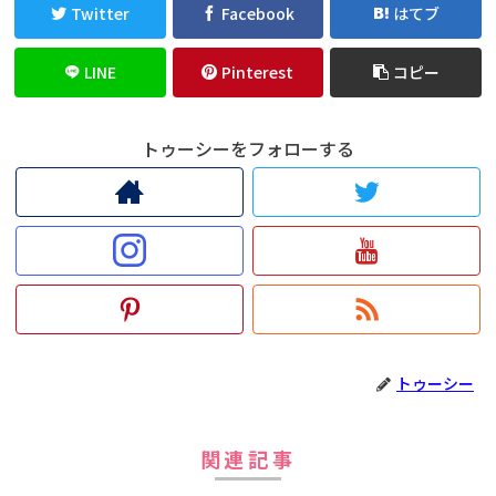
Twitter
Facebook
はてブ
LINE
Pinterest
コピー
トゥーシーをフォローする
トゥーシー
関連記事