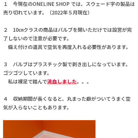
１ 今現在のONELINE SHOP では、スウェード字の製品は
売り切れています。（2022年５月現在）
２ 10㎝クラスの商品はバルブを開いただけでは設営が完
了しないので注意が必要です。
備え付けの道具で空気を再度入れる必要性があります。
３ バルブはプラスチック製で剥き出しになっています。
ゴツゴツしています。
私は裸足で踏んで
流血しました
。。。
４ 収納期間が長くなると、丸まった癖がついてうまく空
気が入らないこともあります。