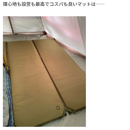
寝心地も設営も最高でコスパも良いマットは……