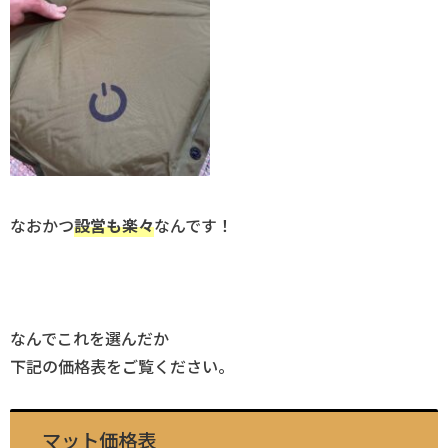
なおかつ
設営も楽々
なんです！
なんでこれを選んだか
下記の価格表をご覧ください。
マット価格表