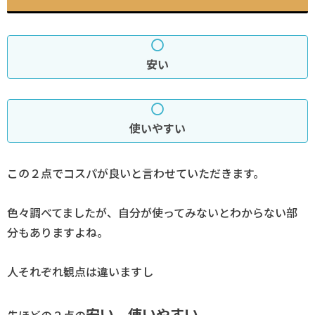
安い
使いやすい
この２点でコスパが良いと言わせていただきます。
色々調べてましたが、自分が使ってみないとわからない部
分もありますよね。
人それぞれ観点は違いますし
安い、使いやすい
先ほどの２点の
。