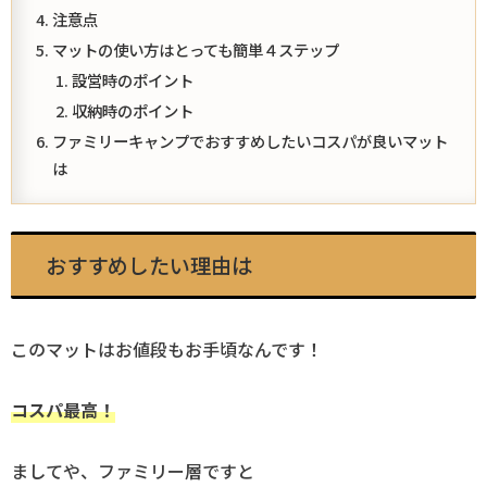
注意点
マットの使い方はとっても簡単４ステップ
設営時のポイント
収納時のポイント
ファミリーキャンプでおすすめしたいコスパが良いマット
は
おすすめしたい理由は
このマットはお値段もお手頃なんです！
コスパ最高！
ましてや、ファミリー層ですと