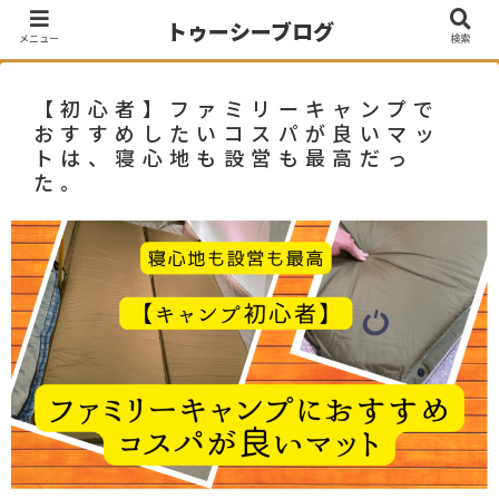
トゥーシーブログ
メニュー
検索
【初心者】ファミリーキャンプで
おすすめしたいコスパが良いマッ
トは、寝心地も設営も最高だっ
た。