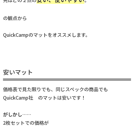
の観点から
QuickCampのマットをオススメします。
安いマット
価格表で見た限りでも、同じスペックの商品でも
QuickCamp社 のマットは安いです！
がしかし
……
2枚セットでの価格が