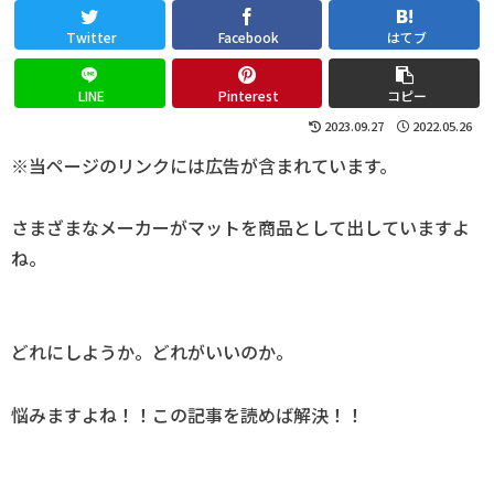
Twitter
Facebook
はてブ
LINE
Pinterest
コピー
2023.09.27
2022.05.26
※当ページのリンクには広告が含まれています。
さまざまなメーカーがマットを商品として出していますよ
ね。
どれにしようか。どれがいいのか。
悩みますよね！！この記事を読めば解決！！