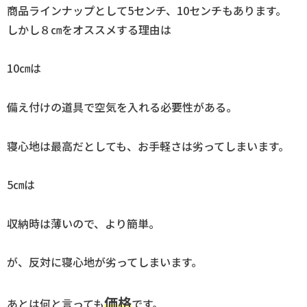
商品ラインナップとして5センチ、10センチもあります。
しかし８㎝をオススメする理由は
10㎝は
備え付けの道具で空気を入れる必要性がある。
寝心地は最高だとしても、お手軽さは劣ってしまいます。
5㎝は
収納時は薄いので、より簡単。
が、反対に寝心地が劣ってしまいます。
価格
あとは何と言っても
です。