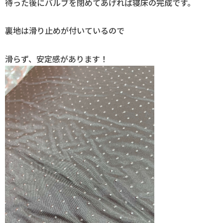
待った後にバルブを閉めてあげれば寝床の完成です。
裏地は滑り止めが付いているので
滑らず、安定感があります！