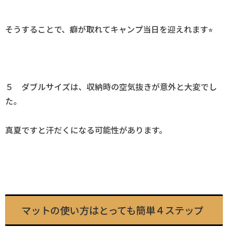
そうすることで、癖が取れてキャンプ当日を迎えれます⭐︎
５ ダブルサイズは、収納時の空気抜きが意外と大変でし
た。
真夏ですと汗だくになる可能性があります。
マットの使い方はとっても簡単４ステップ