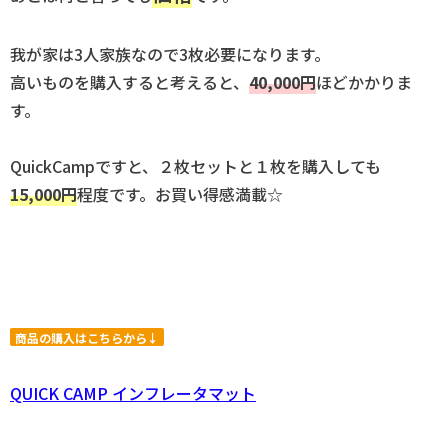
我が家は3人家族なので3枚必要になります。
高いものを購入すると考えると、
40,000円
ほどかかりま
す。
QuickCampですと、２枚セットと１枚を購入しても
15,000円
程度です。お買い得感満載☆
商品の購入はこちらから↓
QUICK CAMP インフレータマット