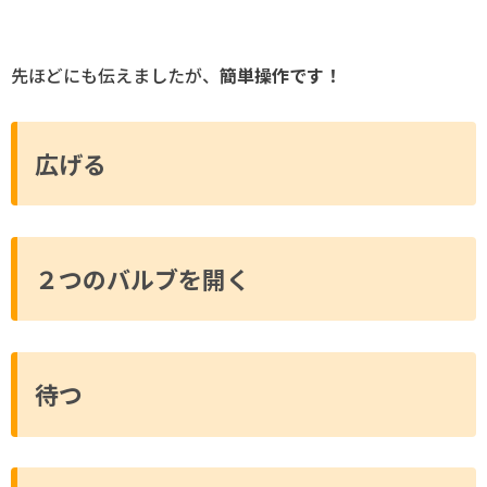
先ほどにも伝えましたが、
簡単操作です！
広げる
２つのバルブを開く
待つ