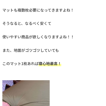
マットも複数枚必要になってきますよね！
そうなると、なるべく安くて
使いやすい商品が欲しくなりますよね！！
また、地面がゴツゴツしていても
このマット1枚あれば
寝心地最高！