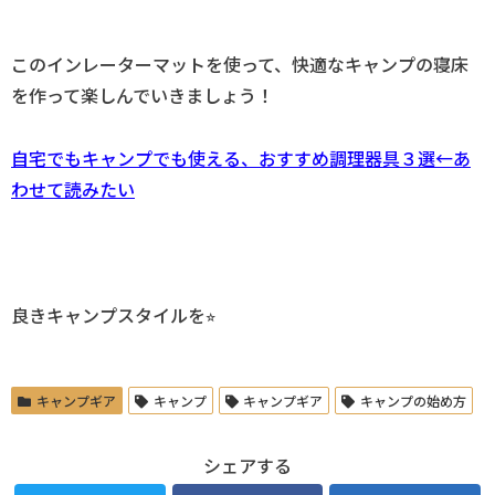
このインレーターマットを使って、快適なキャンプの寝床
を作って楽しんでいきましょう！
自宅でもキャンプでも使える、おすすめ調理器具３選←あ
わせて読みたい
良きキャンプスタイルを⭐︎
キャンプギア
キャンプ
キャンプギア
キャンプの始め方
シェアする