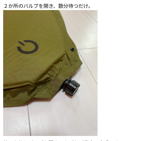
２か所のバルブを開き、数分待つだけ。