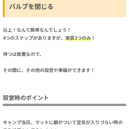
バルブを閉じる
以上！なんて簡単なんでしょう！
4つのステップがありますが、
実質3つのみ
！
待つは放置なので、
その間に、その他の設営や準備ができます！
設営時のポイント
キャンプ当日、マットに癖がついて空気が入りづらい時の