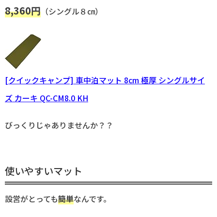
8,360円
（シングル８㎝）
[クイックキャンプ] 車中泊マット 8cm 極厚 シングルサイ
ズ カーキ QC-CM8.0 KH
びっくりじゃありませんか？？
使いやすいマット
設営がとっても
簡単
なんです。