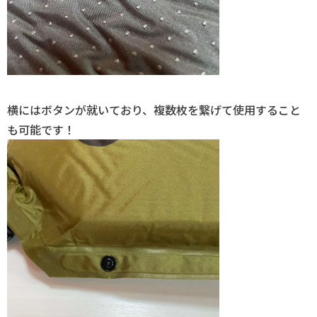
横にはボタンが就いており、複数枚を繋げて使用すること
も可能です！