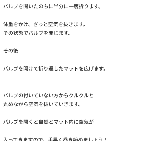
バルブを開いたのちに半分に一度折ります。
体重をかけ、ざっと空気を抜きます。
その状態でバルブを閉じます。
その後
バルブを開けて折り返したマットを広げます。
バルブの付いていない方からクルクルと
丸めながら空気を抜いていきます。
バルブを開くと自然とマット内に空気が
入ってきますので、手早く巻き始めましょう！