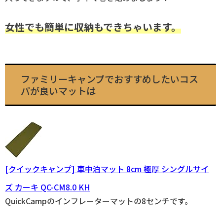
女性でも簡単に収納もできちゃいます。
ファミリーキャンプでおすすめしたいコス
パが良いマットは
[クイックキャンプ] 車中泊マット 8cm 極厚 シングルサイ
ズ カーキ QC-CM8.0 KH
QuickCampのインフレーターマットの8センチです。