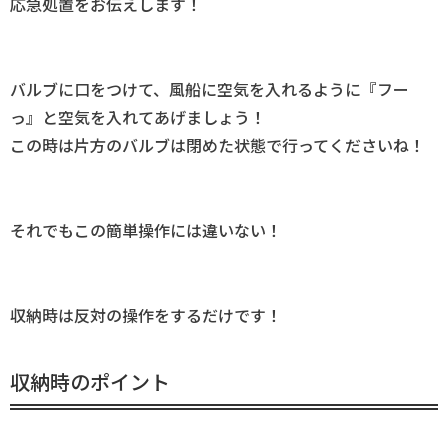
応急処置をお伝えします！
バルブに口をつけて、風船に空気を入れるように『フー
っ』と空気を入れてあげましょう！
この時は片方のバルブは閉めた状態で行ってくださいね！
それでもこの簡単操作には違いない！
収納時は反対の操作をするだけです！
収納時のポイント