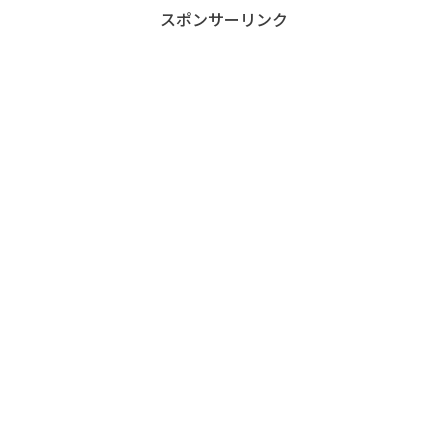
スポンサーリンク